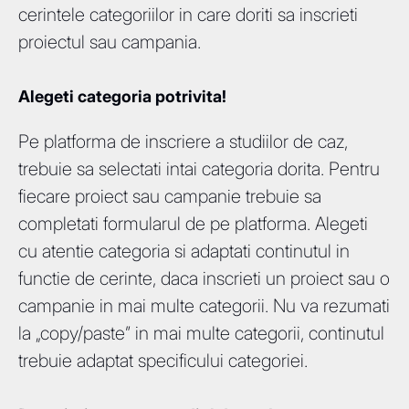
cerintele categoriilor in care doriti sa inscrieti
proiectul sau campania.
Alegeti categoria potrivita!
Pe platforma de inscriere a studiilor de caz,
trebuie sa selectati intai categoria dorita. Pentru
fiecare proiect sau campanie trebuie sa
completati formularul de pe platforma. Alegeti
cu atentie categoria si adaptati continutul in
functie de cerinte, daca inscrieti un proiect sau o
campanie in mai multe categorii. Nu va rezumati
la „copy/paste” in mai multe categorii, continutul
trebuie adaptat specificului categoriei.