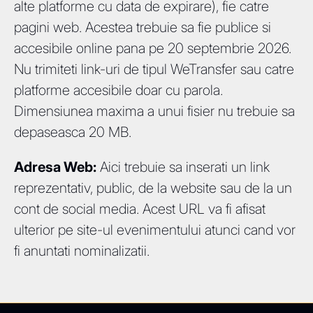
alte platforme cu data de expirare), fie catre
pagini web. Acestea trebuie sa fie publice si
accesibile online pana pe 20 septembrie 2026.
Nu trimiteti link-uri de tipul WeTransfer sau catre
platforme accesibile doar cu parola.
Dimensiunea maxima a unui fisier nu trebuie sa
depaseasca 20 MB.
Adresa Web:
Aici trebuie sa inserati un link
reprezentativ, public, de la website sau de la un
cont de social media. Acest URL va fi afisat
ulterior pe site-ul evenimentului atunci cand vor
fi anuntati nominalizatii.