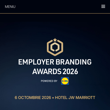
MENIU
6 OCTOMBRIE 2026
•
HOTEL JW MARRIOTT