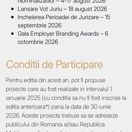
Nominalizatilor – 4-17 august 2026
Lansare Vot Juriu – 18 august 2026
Incheierea Perioadei de Jurizare – 15
septembrie 2026
Gala Employer Branding Awards – 6
octombrie 2026
Conditii de Participare
Pentru editia din acest an, pot fi propuse
proiecte care au fost realizate in intervalul 1
ianuarie 2025 (cu conditia sa nu fi fost inscrise la
editia anterioara*) pana la data de 30 iunie
2026. Aceste proiecte trebuie sa se adreseze
publicului din Romania si/sau Republica