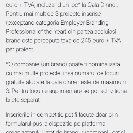
euro + TVA, incluzand un loc* la Gala Dinner.
Pentru mai mult de 3 proiecte inscrise
(exceptand categoria Employer Branding
Professional of the Year) din partea aceluiasi
brand este perceputa taxa de 245 euro + TVA
per proiect.
*O companie (un brand) poate fi nominalizata
cu mai multe proiecte, insa numarul de locuri
gratuite alocate la gala dinner este de maximum
3. Pentru locurile suplimentare se pot achizitiona
bilete separat.
Inscrierile in competitie pot fi facute doar prin
formularul pus la dispozitie pe platforma
organizatorului, atat de branduri/companii, cat si