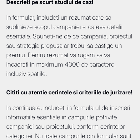
Descrieti pe scurt studiul de caz!
In formular, includeti un rezumat care sa
sublinieze scopul campaniei si cateva detalii
esentiale. Spuneti-ne de ce campania, proiectul
sau strategia propusa ar trebui sa castige un
premiu. Pentru rezumat va rugam sa va
incadrati in maximum 4000 de caractere,
inclusiv spatiile.
Cititi cu atentie cerintele si criteriile de jurizare!
In continuare, includeti in formularul de inscrieri
informatiile esentiale in campurile potrivite
campaniei sau proiectului, conform cerintelor
categoriei. Nu toate campurile din formular sunt