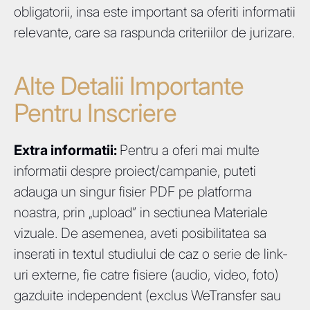
obligatorii, insa este important sa oferiti informatii
relevante, care sa raspunda criteriilor de jurizare.
Alte Detalii Importante
Pentru Inscriere
Extra informatii:
Pentru a oferi mai multe
informatii despre proiect/campanie, puteti
adauga un singur fisier PDF pe platforma
noastra, prin „upload” in sectiunea Materiale
vizuale. De asemenea, aveti posibilitatea sa
inserati in textul studiului de caz o serie de link-
uri externe, fie catre fisiere (audio, video, foto)
gazduite independent (exclus WeTransfer sau