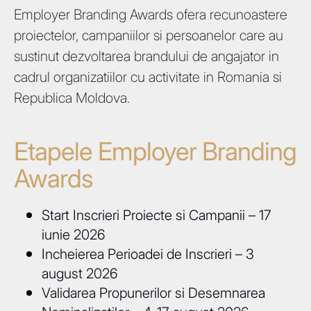
Employer Branding Awards ofera recunoastere
proiectelor, campaniilor si persoanelor care au
sustinut dezvoltarea brandului de angajator in
cadrul organizatiilor cu activitate in Romania si
Republica Moldova.
Etapele Employer Branding
Awards
Start Inscrieri Proiecte si Campanii – 17
iunie 2026
Incheierea Perioadei de Inscrieri – 3
august 2026
Validarea Propunerilor si Desemnarea