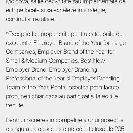
Moldova, sa fie dezvoltate sau implementate de
echipe locale si sa exceleze in strategie,
continut si rezultate.
*Exceptie fac propunerile pentru categoriile de
excelenta: Employer Brand of the Year for Large
Companies, Employer Brand of the Year for
Small & Medium Companies, Best New
Employer Brand, Employer Branding
Professional of the Year si Employer Branding
Team of the Year. Pentru acestea pot fi facute
propuneri chiar daca au participat si la editiile
trecute.
Pentru inscrierea in competitie a unui proiect la
o singura categorie este perceputa taxa de 295