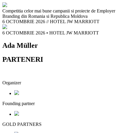
Competitia celor mai bune campanii si proiecte de Employer
Branding din Romania si Republica Moldova
6 OCTOMBRIE 2026
//
HOTEL JW MARRIOTT
6 OCTOMBRIE 2026
•
HOTEL JW MARRIOTT
Ada Müller
PARTENERI
Organizer
Founding partner
GOLD PARTNERS