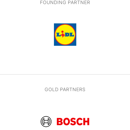
FOUNDING PARTNER
GOLD PARTNERS