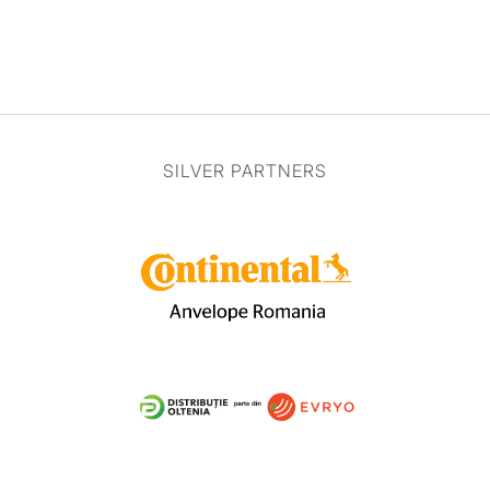
SILVER PARTNERS