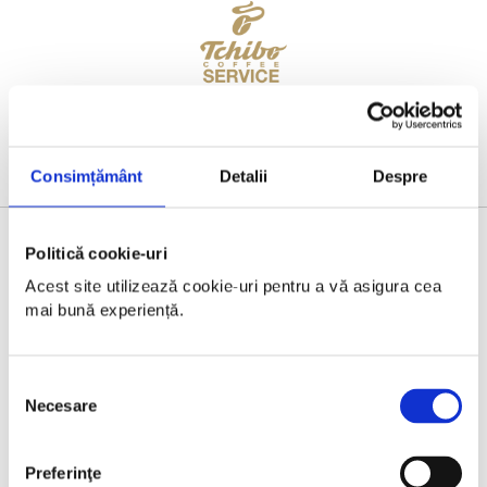
Consimțământ
Detalii
Despre
Politică cookie-uri
BRONZE PARTNER
Acest site utilizează cookie-uri pentru a vă asigura cea 
mai bună experiență.
Selecția
Necesare
consimțământului
Preferinţe