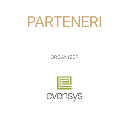
PARTENERI
ORGANIZER