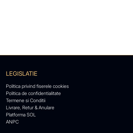
LEGISLATIE
Politica privind fiserele cookies
Politica de confidentialitate
Termene si Conditii
Livrare, Retur & Anulare
Platforma SOL
ANPC