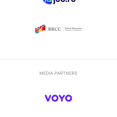
MEDIA PARTNERS