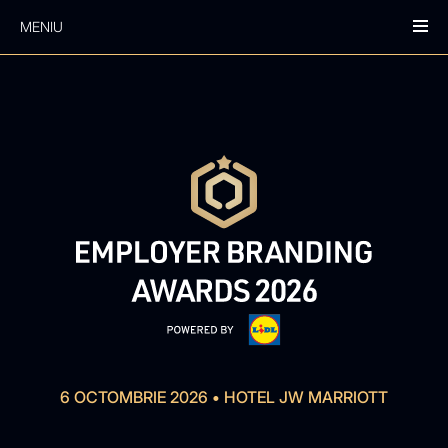
MENIU
6 OCTOMBRIE 2026
•
HOTEL JW MARRIOTT