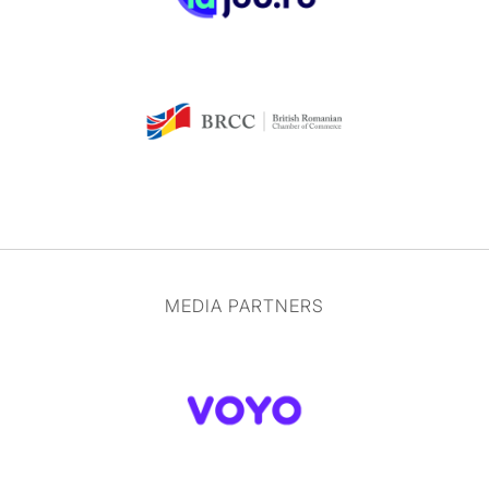
MEDIA PARTNERS