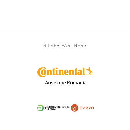
SILVER PARTNERS