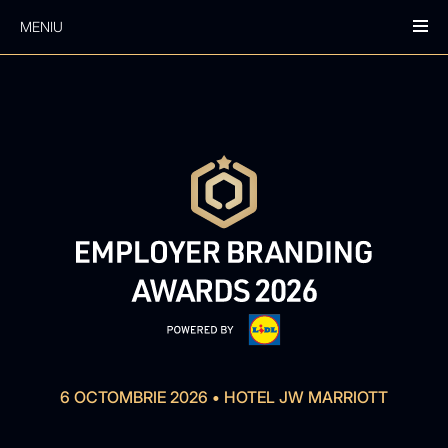
MENIU
6 OCTOMBRIE 2026
•
HOTEL JW MARRIOTT