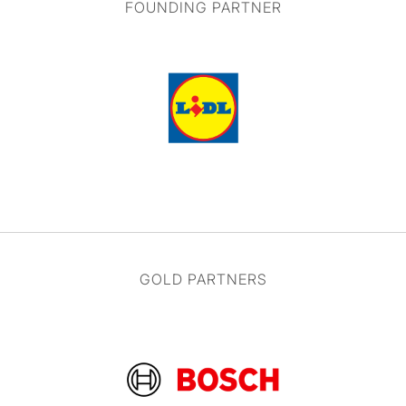
FOUNDING PARTNER
GOLD PARTNERS