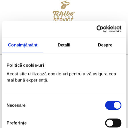
Consimțământ
Detalii
Despre
Politică cookie-uri
BRONZE PARTNER
Acest site utilizează cookie-uri pentru a vă asigura cea 
mai bună experiență.
Selecția
Necesare
consimțământului
Preferinţe