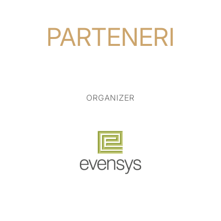
PARTENERI
ORGANIZER