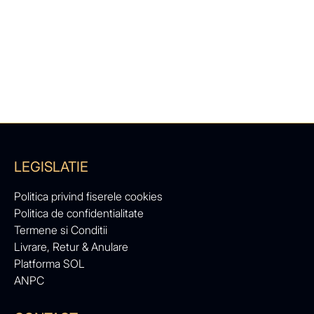
LEGISLATIE
Politica privind fiserele cookies
Politica de confidentialitate
Termene si Conditii
Livrare, Retur & Anulare
Platforma SOL
ANPC