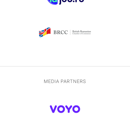
MEDIA PARTNERS