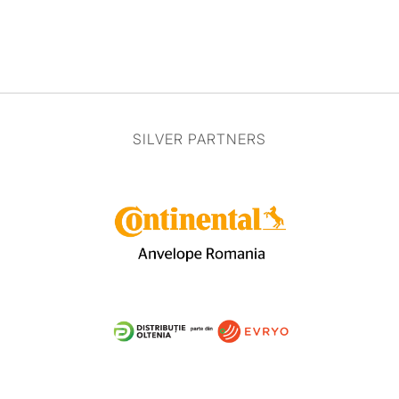
SILVER PARTNERS