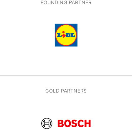
FOUNDING PARTNER
GOLD PARTNERS