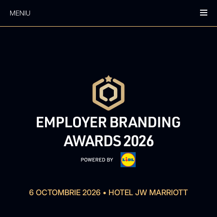
MENIU
6 OCTOMBRIE 2026
•
HOTEL JW MARRIOTT