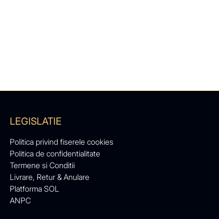
LEGISLATIE
Politica privind fiserele cookies
Politica de confidentialitate
Termene si Conditii
Livrare, Retur & Anulare
Platforma SOL
ANPC