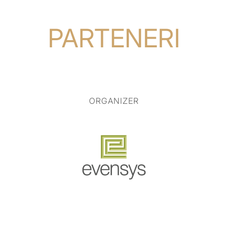
PARTENERI
ORGANIZER