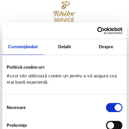
Consimțământ
Detalii
Despre
Politică cookie-uri
BRONZE PARTNER
Acest site utilizează cookie-uri pentru a vă asigura cea 
mai bună experiență.
Selecția
Necesare
consimțământului
Preferinţe