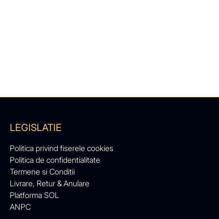
LEGISLATIE
Politica privind fiserele cookies
Politica de confidentialitate
Termene si Conditii
Livrare, Retur & Anulare
Platforma SOL
ANPC