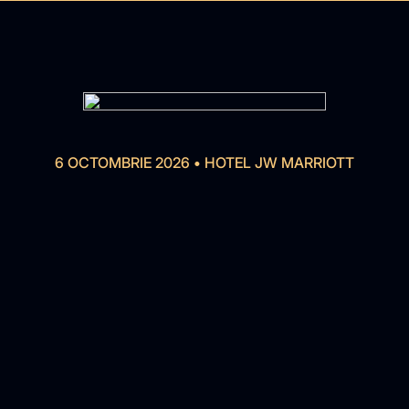
6 OCTOMBRIE 2026
•
HOTEL JW MARRIOTT