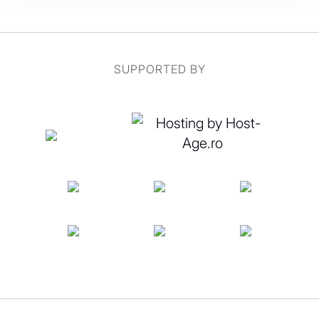
SUPPORTED BY