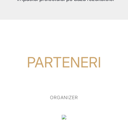
PARTENERI
ORGANIZER