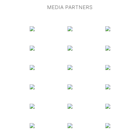
MEDIA PARTNERS