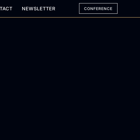
TACT
NEWSLETTER
CONFERENCE