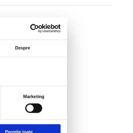
Despre
Marketing
Permite toate