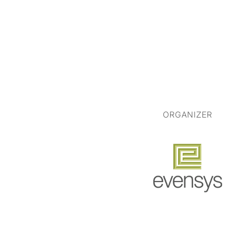
ORGANIZER