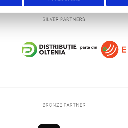
SILVER PARTNERS
BRONZE PARTNER