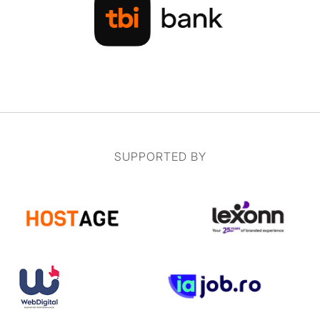
SUPPORTED BY