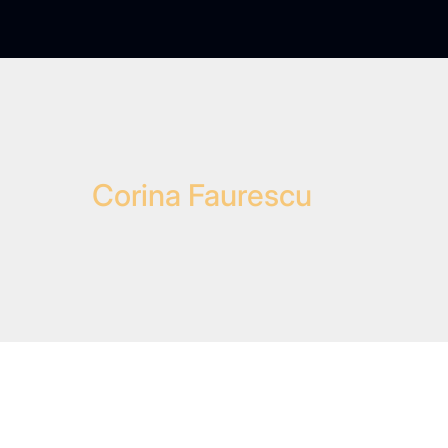
Corina Faurescu