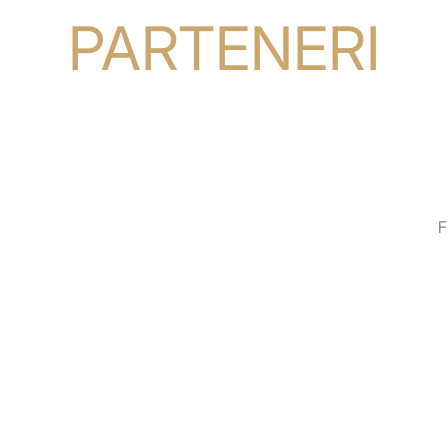
PARTENERI