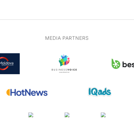
MEDIA PARTNERS