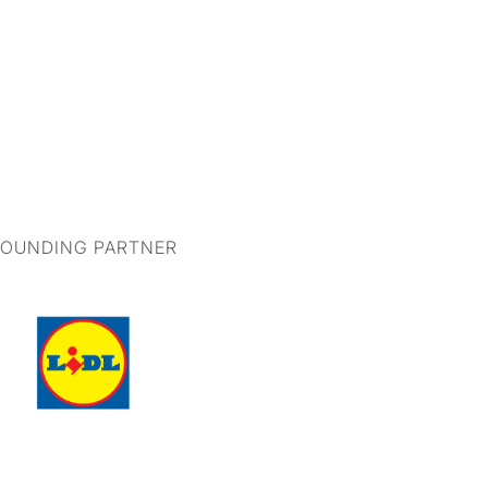
FOUNDING PARTNER