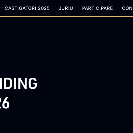
CASTIGATORI 2025
JURIU
PARTICIPARE
CON