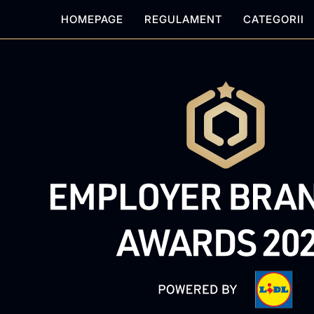
HOMEPAGE
REGULAMENT
CATEGORII