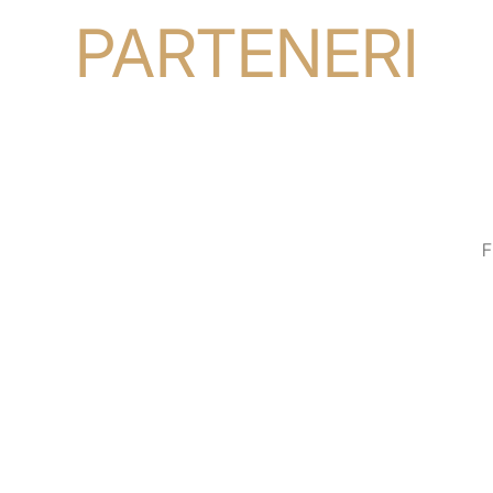
PARTENERI