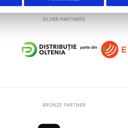
SILVER PARTNERS
BRONZE PARTNER