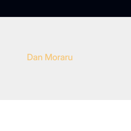
Dan Moraru