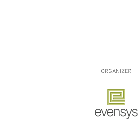
ORGANIZER