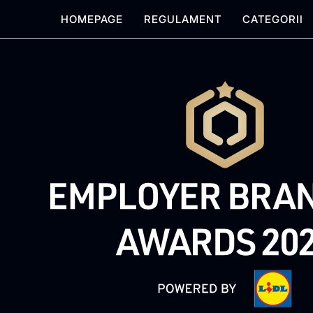
HOMEPAGE
REGULAMENT
CATEGORII