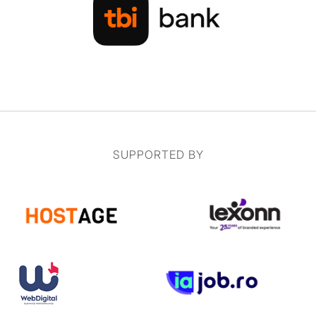
SUPPORTED BY