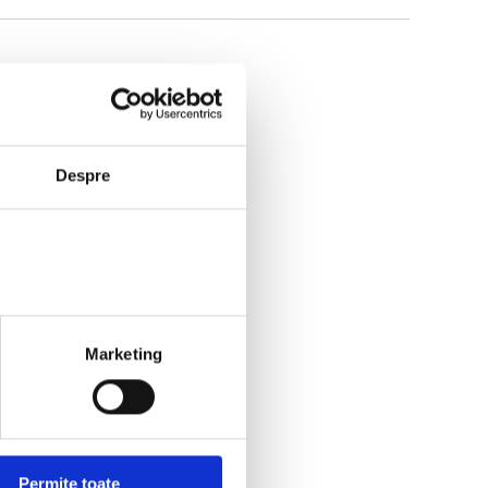
Despre
Marketing
Permite toate