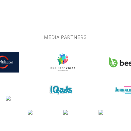
MEDIA PARTNERS