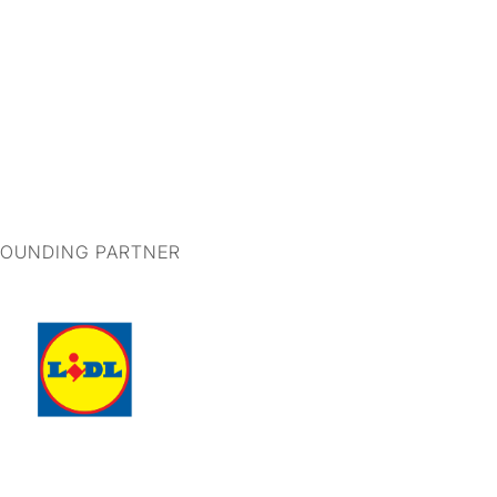
FOUNDING PARTNER