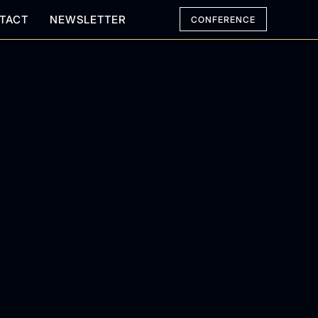
TACT
NEWSLETTER
CONFERENCE