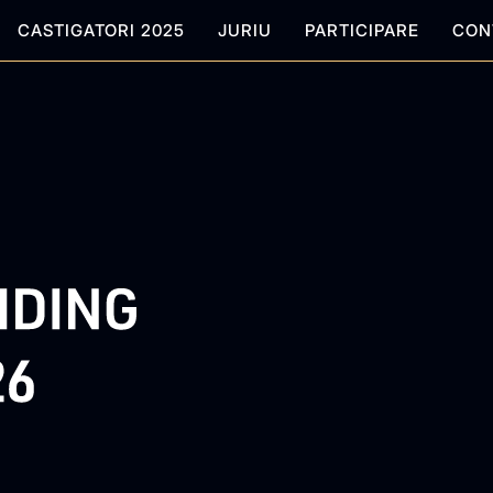
CASTIGATORI 2025
JURIU
PARTICIPARE
CON