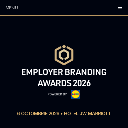
MENIU
6 OCTOMBRIE 2026
•
HOTEL JW MARRIOTT