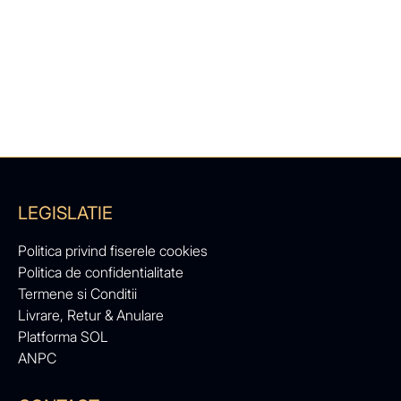
LEGISLATIE
Politica privind fiserele cookies
Politica de confidentialitate
Termene si Conditii
Livrare, Retur & Anulare
Platforma SOL
ANPC