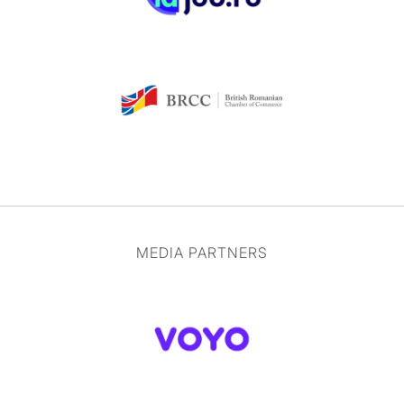
MEDIA PARTNERS