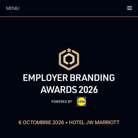
MENIU
6 OCTOMBRIE 2026
•
HOTEL JW MARRIOTT