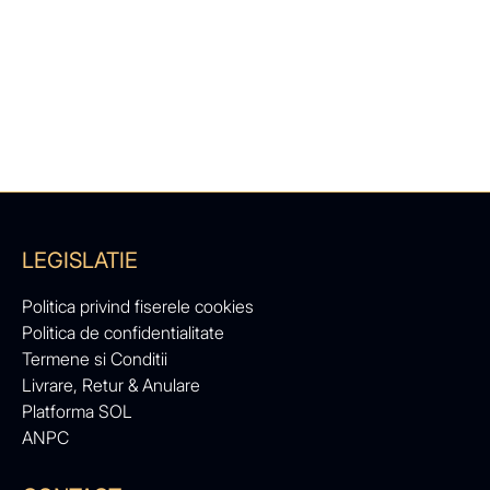
LEGISLATIE
Politica privind fiserele cookies
Politica de confidentialitate
Termene si Conditii
Livrare, Retur & Anulare
Platforma SOL
ANPC