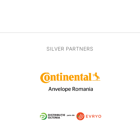
SILVER PARTNERS