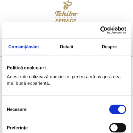
Consimțământ
Detalii
Despre
Politică cookie-uri
BRONZE PARTNER
Acest site utilizează cookie-uri pentru a vă asigura cea 
mai bună experiență.
Selecția
Necesare
consimțământului
Preferinţe