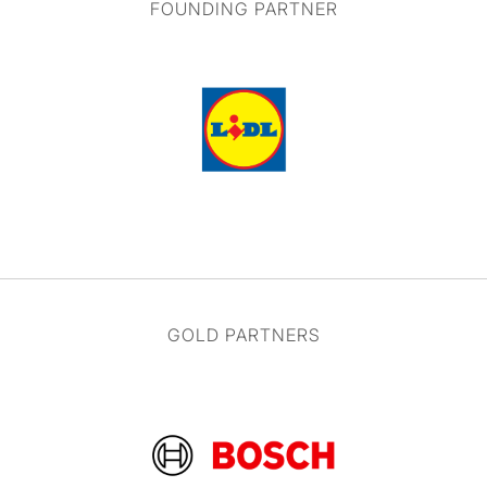
FOUNDING PARTNER
GOLD PARTNERS