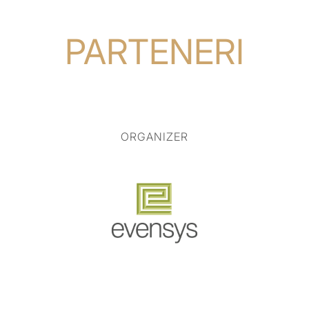
PARTENERI
ORGANIZER