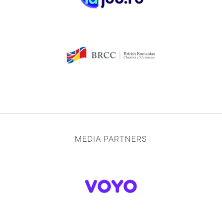
MEDIA PARTNERS