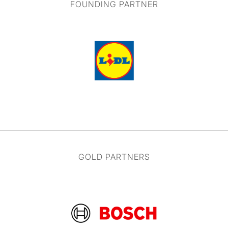
FOUNDING PARTNER
GOLD PARTNERS