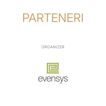
PARTENERI
ORGANIZER