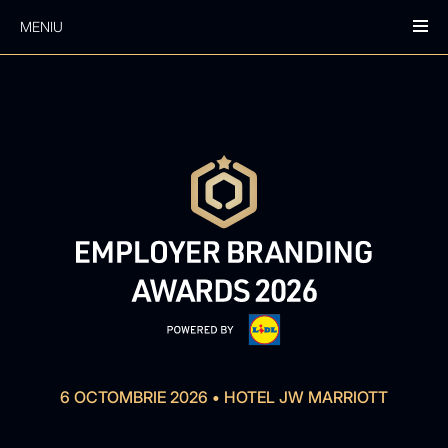
MENIU
6 OCTOMBRIE 2026
•
HOTEL JW MARRIOTT