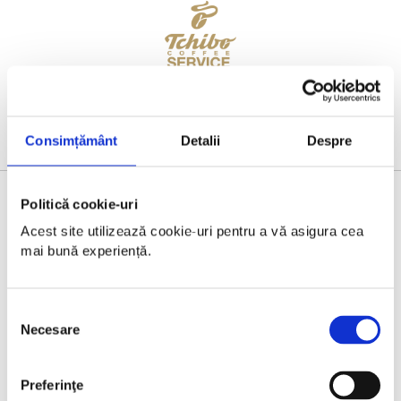
Consimțământ
Detalii
Despre
Politică cookie-uri
BRONZE PARTNER
Acest site utilizează cookie-uri pentru a vă asigura cea 
mai bună experiență.
Selecția
Necesare
consimțământului
Preferinţe