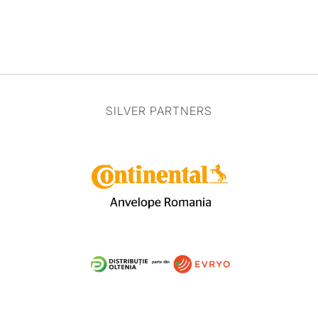
SILVER PARTNERS