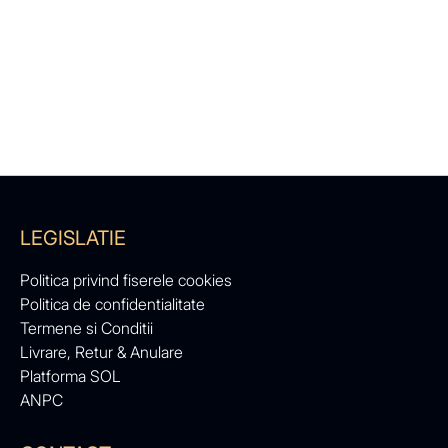
LEGISLATIE
Politica privind fiserele cookies
Politica de confidentialitate
Termene si Conditii
Livrare, Retur & Anulare
Platforma SOL
ANPC