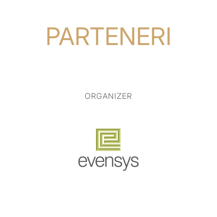
PARTENERI
ORGANIZER