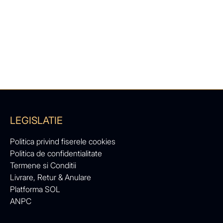
LEGISLATIE
Politica privind fiserele cookies
Politica de confidentialitate
Termene si Conditii
Livrare, Retur & Anulare
Platforma SOL
ANPC