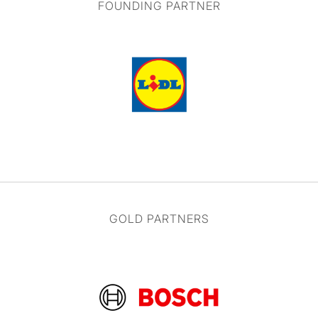
FOUNDING PARTNER
GOLD PARTNERS