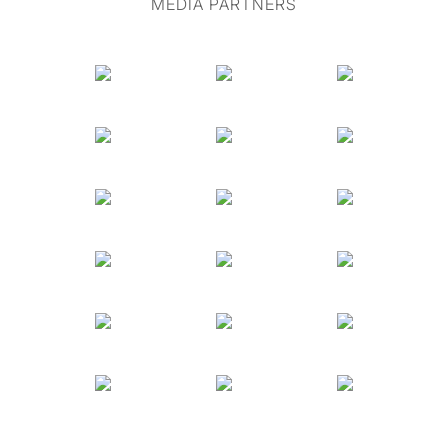
MEDIA PARTNERS