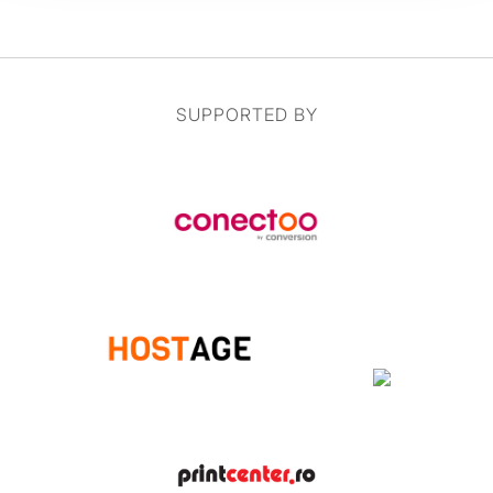
SUPPORTED BY