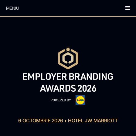
MENIU
6 OCTOMBRIE 2026
•
HOTEL JW MARRIOTT