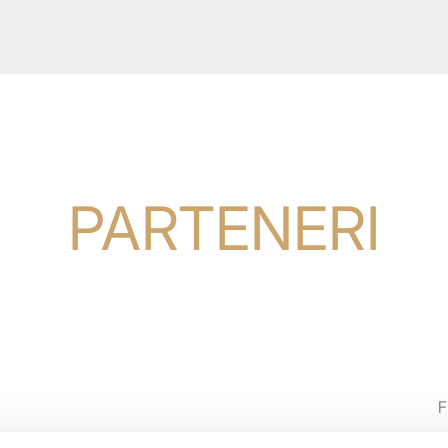
PARTENERI