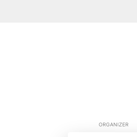
ORGANIZER