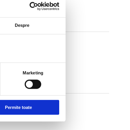
Despre
Marketing
Permite toate