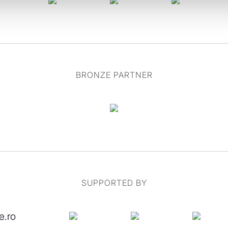
BRONZE PARTNER
SUPPORTED BY