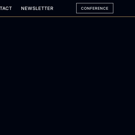
TACT
NEWSLETTER
CONFERENCE