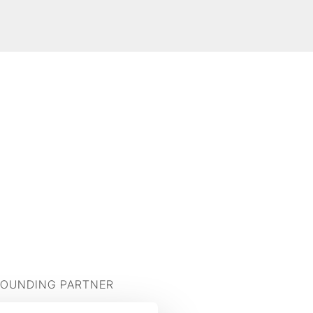
FOUNDING PARTNER