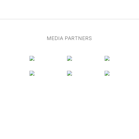
MEDIA PARTNERS