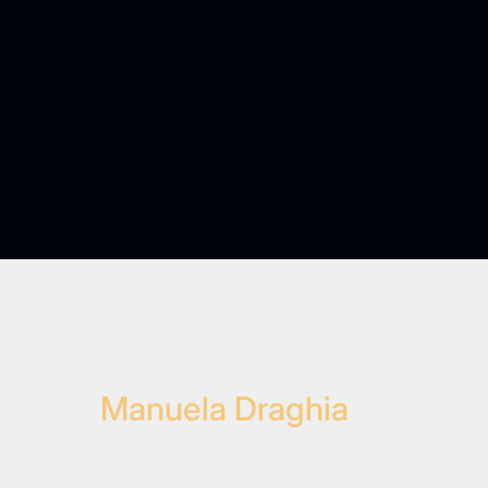
Manuela Draghia