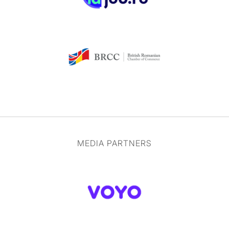
MEDIA PARTNERS