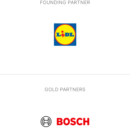
FOUNDING PARTNER
GOLD PARTNERS