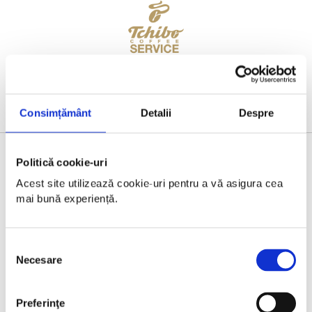
Consimțământ
Detalii
Despre
Politică cookie-uri
BRONZE PARTNER
Acest site utilizează cookie-uri pentru a vă asigura cea 
mai bună experiență.
Selecția
Necesare
consimțământului
Preferinţe