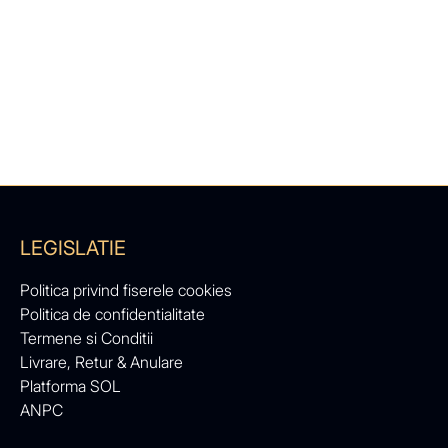
LEGISLATIE
Politica privind fiserele cookies
Politica de confidentialitate
Termene si Conditii
Livrare, Retur & Anulare
Platforma SOL
ANPC