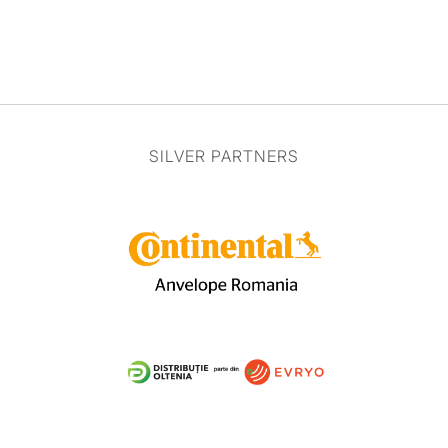
SILVER PARTNERS