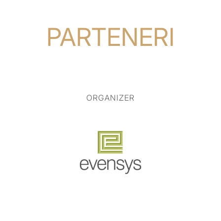
PARTENERI
ORGANIZER