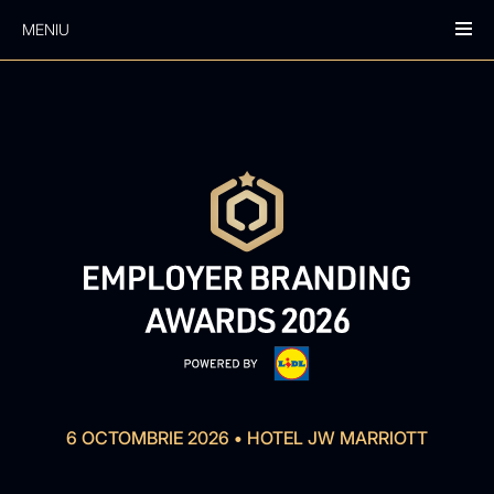
MENIU
6 OCTOMBRIE 2026
•
HOTEL JW MARRIOTT