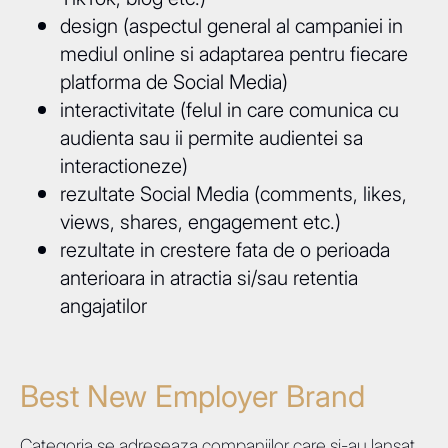
design (aspectul general al campaniei in
mediul online si adaptarea pentru fiecare
platforma de Social Media)
interactivitate (felul in care comunica cu
audienta sau ii permite audientei sa
interactioneze)
rezultate Social Media (comments, likes,
views, shares, engagement etc.)
rezultate in crestere fata de o perioada
anterioara in atractia si/sau retentia
angajatilor
Best New Employer Brand
Categoria se adreseaza companiilor care si-au lansat