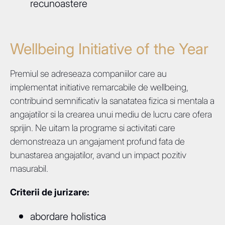
recunoastere
Wellbeing Initiative of the Year
Premiul se adreseaza companiilor care au
implementat initiative remarcabile de wellbeing,
contribuind semnificativ la sanatatea fizica si mentala a
angajatilor si la crearea unui mediu de lucru care ofera
sprijin. Ne uitam la programe si activitati care
demonstreaza un angajament profund fata de
bunastarea angajatilor, avand un impact pozitiv
masurabil.
Criterii de jurizare:
abordare holistica