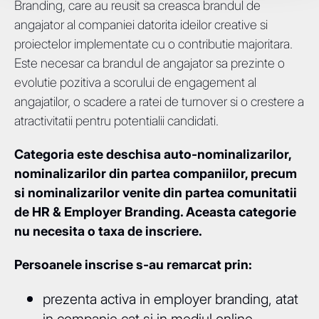
Branding, care au reusit sa creasca brandul de
angajator al companiei datorita ideilor creative si
proiectelor implementate cu o contributie majoritara.
Este necesar ca brandul de angajator sa prezinte o
evolutie pozitiva a scorului de engagement al
angajatilor, o scadere a ratei de turnover si o crestere a
atractivitatii pentru potentialii candidati.
Categoria este deschisa auto-nominalizarilor,
nominalizarilor din partea companiilor, precum
si nominalizarilor venite din partea comunitatii
de HR & Employer Branding. Aceasta categorie
nu necesita o taxa de inscriere.
Persoanele inscrise s-au remarcat prin:
prezenta activa in employer branding, atat
in companie cat si in mediul online