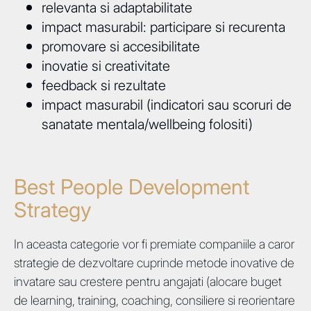
relevanta si adaptabilitate
impact masurabil: participare si recurenta
promovare si accesibilitate
inovatie si creativitate
feedback si rezultate
impact masurabil (indicatori sau scoruri de
sanatate mentala/wellbeing folositi)
Best People Development
Strategy
In aceasta categorie vor fi premiate companiile a caror
strategie de dezvoltare cuprinde metode inovative de
invatare sau crestere pentru angajati (alocare buget
de learning, training, coaching, consiliere si reorientare