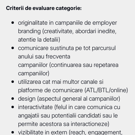
Criterii de evaluare categorie:
originalitate in campaniile de employer
branding (creativitate, abordari inedite,
atentie la detalii)
comunicare sustinuta pe tot parcursul
anului sau frecventa
campaniilor (continuarea sau repetarea
campaniilor)
utilizarea cat mai multor canale si
platforme de comunicare (ATL/BTL/online)
design (aspectul general al campaniilor)
interactivitate (felul in care comunica cu
angajatii sau potentialii candidati sau le
permite acestora sa interactioneze)
vizibilitate in extern (reach, engagement,