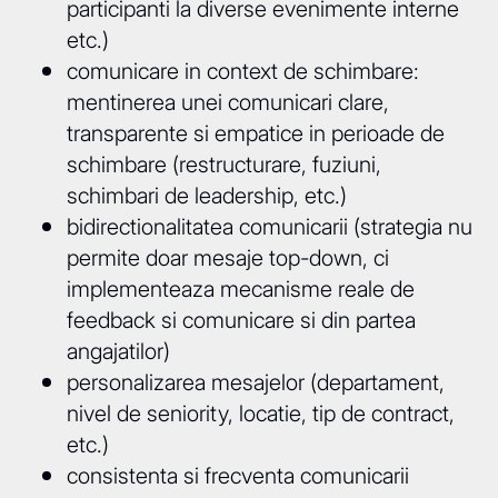
participanti la diverse evenimente interne
etc.)
comunicare in context de schimbare:
mentinerea unei comunicari clare,
transparente si empatice in perioade de
schimbare (restructurare, fuziuni,
schimbari de leadership, etc.)
bidirectionalitatea comunicarii (strategia nu
permite doar mesaje top-down, ci
implementeaza mecanisme reale de
feedback si comunicare si din partea
angajatilor)
personalizarea mesajelor (departament,
nivel de seniority, locatie, tip de contract,
etc.)
consistenta si frecventa comunicarii