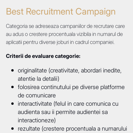
Best Recruitment Campaign
Categoria se adreseaza campaniilor de recrutare care
au adus o crestere procentuala vizibila in numarul de
aplicatii pentru diverse joburi in cadrul companiei.
Criterii de evaluare categorie:
originalitate (creativitate, abordari inedite,
atentie la detalii)
folosirea continutului pe diverse platforme
de comunicare
interactivitate (felul in care comunica cu
audienta sau ii permite audientei sa
interactioneze)
rezultate (crestere procentuala a numarului