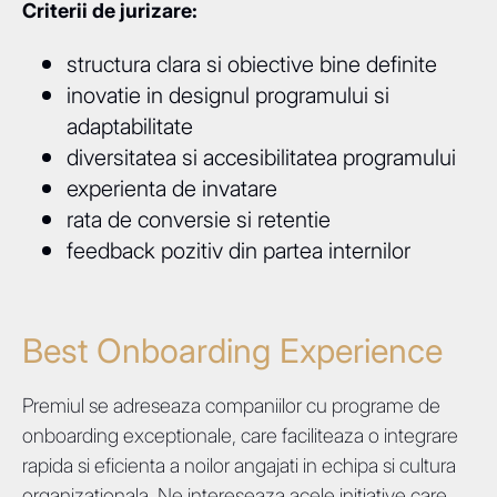
Criterii de jurizare:
structura clara si obiective bine definite
inovatie in designul programului si
adaptabilitate
diversitatea si accesibilitatea programului
experienta de invatare
rata de conversie si retentie
feedback pozitiv din partea internilor
Best Onboarding Experience
Premiul se adreseaza companiilor cu programe de
onboarding exceptionale, care faciliteaza o integrare
rapida si eficienta a noilor angajati in echipa si cultura
organizationala. Ne intereseaza acele initiative care