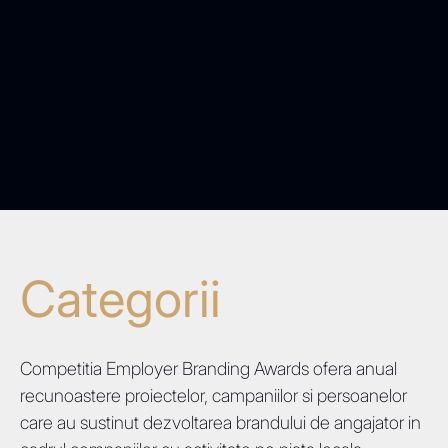
Categorii
Competitia Employer Branding Awards ofera anual
recunoastere proiectelor, campaniilor si persoanelor
care au sustinut dezvoltarea brandului de angajator in