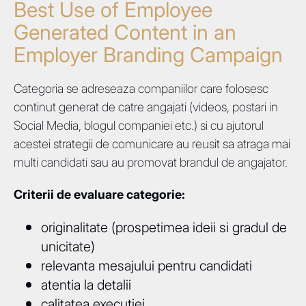
Best Use of Employee
Generated Content in an
Employer Branding Campaign
Categoria se adreseaza companiilor care folosesc
continut generat de catre angajati (videos, postari in
Social Media, blogul companiei etc.) si cu ajutorul
acestei strategii de comunicare au reusit sa atraga mai
multi candidati sau au promovat brandul de angajator.
Criterii de evaluare categorie:
originalitate (prospetimea ideii si gradul de
unicitate)
relevanta mesajului pentru candidati
atentia la detalii
calitatea executiei