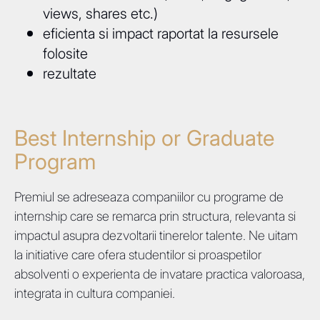
views, shares etc.)
eficienta si impact raportat la resursele
folosite
rezultate
Best Internship or Graduate
Program
Premiul se adreseaza companiilor cu programe de
internship care se remarca prin structura, relevanta si
impactul asupra dezvoltarii tinerelor talente. Ne uitam
la initiative care ofera studentilor si proaspetilor
absolventi o experienta de invatare practica valoroasa,
integrata in cultura companiei.