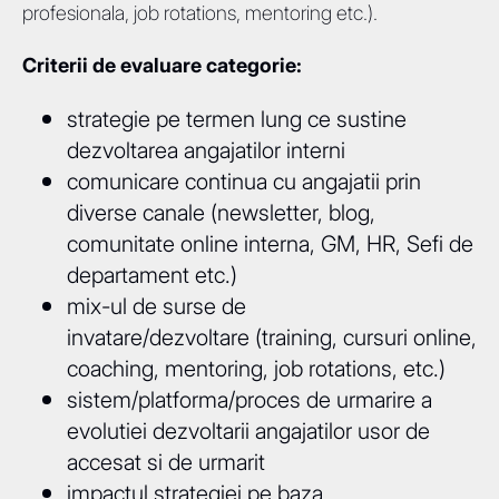
profesionala, job rotations, mentoring etc.).
Criterii de evaluare categorie:
strategie pe termen lung ce sustine
dezvoltarea angajatilor interni
comunicare continua cu angajatii prin
diverse canale (newsletter, blog,
comunitate online interna, GM, HR, Sefi de
departament etc.)
mix-ul de surse de
invatare/dezvoltare (training, cursuri online,
coaching, mentoring, job rotations, etc.)
sistem/platforma/proces de urmarire a
evolutiei dezvoltarii angajatilor usor de
accesat si de urmarit
impactul strategiei pe baza