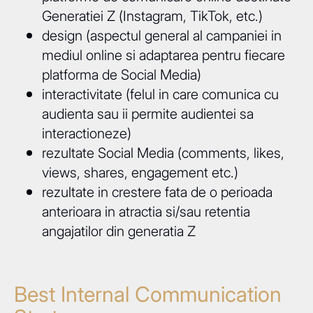
Generatiei Z (Instagram, TikTok, etc.)
design (aspectul general al campaniei in
mediul online si adaptarea pentru fiecare
platforma de Social Media)
interactivitate (felul in care comunica cu
audienta sau ii permite audientei sa
interactioneze)
rezultate Social Media (comments, likes,
views, shares, engagement etc.)
rezultate in crestere fata de o perioada
anterioara in atractia si/sau retentia
angajatilor din generatia Z
Best Internal Communication