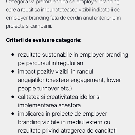
Categoria va premia echipa de employer branding
care a reusit sa imbunatateasca vizibil indicatorii de
employer branding fata de cei din anul anterior prin
proiecte si campanii.
Criterii de evaluare categorie:
rezultate sustenabile in employer branding
pe parcursul intregului an
impact pozitiv vizibil in randul
angajatilor (crestere engagement, lower
people turnover etc.)
calitatea si creativitatea ideilor si
implementarea acestora
implicarea in proiecte de employer
branding vizibile in mediul extern cu
rezultate privind atragerea de canditati