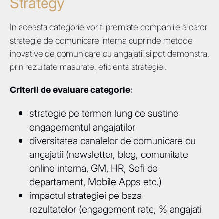
Strategy
In aceasta categorie vor fi premiate companiile a caror
strategie de comunicare interna cuprinde metode
inovative de comunicare cu angajatii si pot demonstra,
prin rezultate masurate, eficienta strategiei.
Criterii de evaluare categorie:
strategie pe termen lung ce sustine
engagementul angajatilor
diversitatea canalelor de comunicare cu
angajatii (newsletter, blog, comunitate
online interna, GM, HR, Sefi de
departament, Mobile Apps etc.)
impactul strategiei pe baza
rezultatelor (engagement rate, % angajati