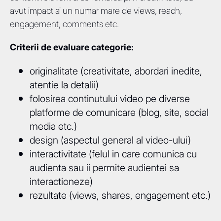
avut impact si un numar mare de views, reach,
engagement, comments etc.
Criterii de evaluare categorie:
originalitate (creativitate, abordari inedite,
atentie la detalii)
folosirea continutului video pe diverse
platforme de comunicare (blog, site, social
media etc.)
design (aspectul general al video-ului)
interactivitate (felul in care comunica cu
audienta sau ii permite audientei sa
interactioneze)
rezultate (views, shares, engagement etc.)