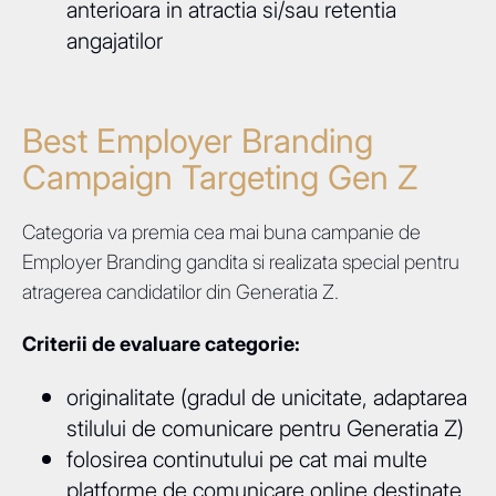
anterioara in atractia si/sau retentia
angajatilor
Best Employer Branding
Campaign Targeting Gen Z
Categoria va premia cea mai buna campanie de
Employer Branding gandita si realizata special pentru
atragerea candidatilor din Generatia Z.
Criterii de evaluare categorie:
originalitate (gradul de unicitate, adaptarea
stilului de comunicare pentru Generatia Z)
folosirea continutului pe cat mai multe
platforme de comunicare online destinate