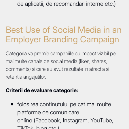
de aplicatii, de recomandari interne etc.)
Best Use of Social Media in an
Employer Branding Campaign
Categoria va premia campaniile cu impact vizibil pe
mai multe canale de social media (likes, shares,
comments) si care au avut rezultate in atractia si
retentia angajatilor.
Criterii de evaluare categorie:
folosirea continutului pe cat mai multe
platforme de comunicare
online (Facebook, Instagram, YouTube,
TikTok, blog etc.)