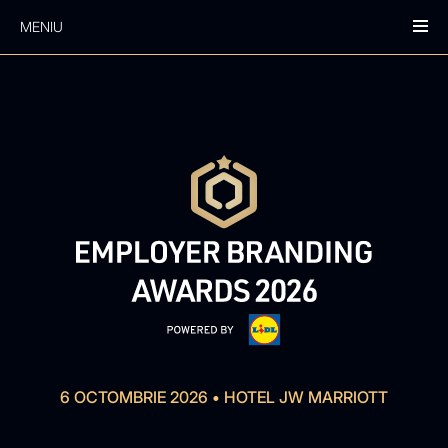
MENIU
6 OCTOMBRIE 2026
•
HOTEL JW MARRIOTT