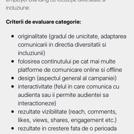
incluziune.
Criterii de evaluare categorie:
originalitate (gradul de unicitate, adaptarea
comunicarii in directia diversitatii si
incluziunii)
folosirea continutului pe cat mai multe
platforme de comunicare online si offline
design (aspectul general al campaniei)
interactivitate (felul in care comunica cu
audienta sau ii permite audientei sa
interactioneze)
rezultate vizibilitate (reach, comments,
likes, views, shares, engagement etc.)
rezultate in crestere fata de o perioada