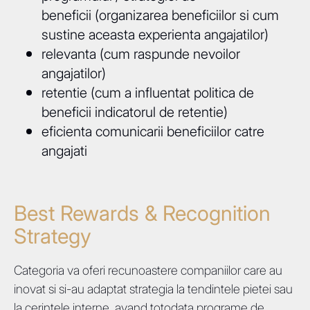
beneficii (organizarea beneficiilor si cum
sustine aceasta experienta angajatilor)
relevanta (cum raspunde nevoilor
angajatilor)
retentie (cum a influentat politica de
beneficii indicatorul de retentie)
eficienta comunicarii beneficiilor catre
angajati
Best Rewards & Recognition
Strategy
Categoria va oferi recunoastere companiilor care au
inovat si si-au adaptat strategia la tendintele pietei sau
la cerintele interne, avand totodata programe de