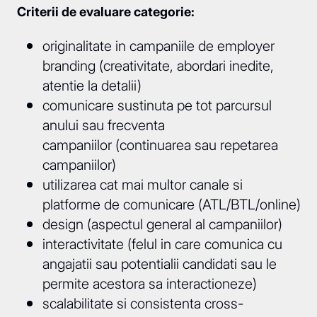
Criterii de evaluare categorie:
originalitate in campaniile de employer
branding (creativitate, abordari inedite,
atentie la detalii)
comunicare sustinuta pe tot parcursul
anului sau frecventa
campaniilor (continuarea sau repetarea
campaniilor)
utilizarea cat mai multor canale si
platforme de comunicare (ATL/BTL/online)
design (aspectul general al campaniilor)
interactivitate (felul in care comunica cu
angajatii sau potentialii candidati sau le
permite acestora sa interactioneze)
scalabilitate si consistenta cross-