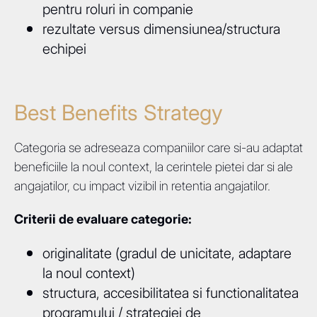
pentru roluri in companie
rezultate versus dimensiunea/structura
echipei
Best Benefits Strategy
Categoria se adreseaza companiilor care si-au adaptat
beneficiile la noul context, la cerintele pietei dar si ale
angajatilor, cu impact vizibil in retentia angajatilor.
Criterii de evaluare categorie:
originalitate (gradul de unicitate, adaptare
la noul context)
structura, accesibilitatea si functionalitatea
programului / strategiei de