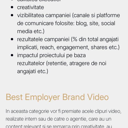
creativitate
vizibilitatea campaniei (canale si platforme
de comunicare folosite: blog, site, social
media etc.)
rezultatele campaniei (% din total angajati
implicati, reach, engagement, shares etc.)
impactul proiectului pe baza
rezultatelor (retentie, atragere de noi
angajati etc.)
Best Employer Brand Video
In aceasta categorie vor fi premiate acele clipuri video,
realizate intern sau de catre o agentie, care au un
content relevant si se remarca prin creativitate, au