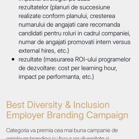
rezultatelor (planuri de succesiune
realizate conform planului, cresterea
numarului de angajati care recomanda
candidati pentru roluri in cadrul companiei,
numar de angajati promovati intern versus
external hires, etc.)
rezultate (masurarea ROI-ului programelor
de dezvoltare: cost per learning hour,
impact pe performanta, etc.)
Best Diversity & Inclusion
Employer Branding Campaign
Categoria va premia cea mai buna campanie de
employer branding cu focus pe diversitate si