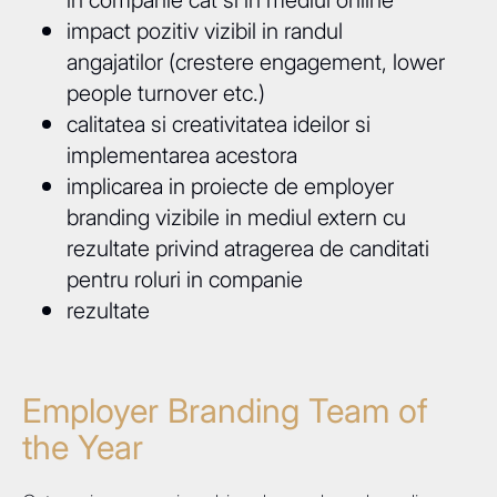
impact pozitiv vizibil in randul
angajatilor (crestere engagement, lower
people turnover etc.)
calitatea si creativitatea ideilor si
implementarea acestora
implicarea in proiecte de employer
branding vizibile in mediul extern cu
rezultate privind atragerea de canditati
pentru roluri in companie
rezultate
Employer Branding Team of
the Year