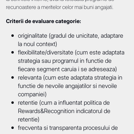
recunoastere a meritelor celor mai buni angajati.
Criterii de evaluare categorie:
originalitate (gradul de unicitate, adaptare
la noul context)
flexibilitate/diversitate (cum este adaptata
strategia sau programul in functie de
fiecare segment caruia i se adreseaza)
relevanta (cum este adaptata strategia in
functie de nevoile angajatilor si nevoile
companiei)
retentie (cum a influentat politica de
Rewards&Recognition indicatorul de
retentie)
frecventa si transparenta procesului de