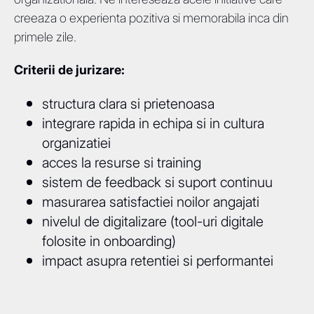
creeaza o experienta pozitiva si memorabila inca din
primele zile.
Criterii de jurizare:
structura clara si prietenoasa
integrare rapida in echipa si in cultura
organizatiei
acces la resurse si training
sistem de feedback si suport continuu
masurarea satisfactiei noilor angajati
nivelul de digitalizare (tool-uri digitale
folosite in onboarding)
impact asupra retentiei si performantei