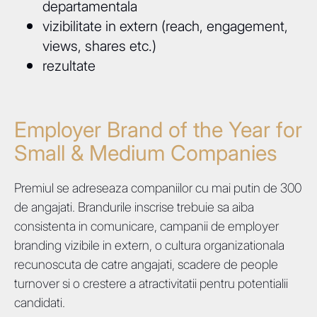
departamentala
vizibilitate in extern (reach, engagement,
views, shares etc.)
rezultate
Employer Brand of the Year for
Small & Medium Companies
Premiul se adreseaza companiilor cu mai putin de 300
de angajati. Brandurile inscrise trebuie sa aiba
consistenta in comunicare, campanii de employer
branding vizibile in extern, o cultura organizationala
recunoscuta de catre angajati, scadere de people
turnover si o crestere a atractivitatii pentru potentialii
candidati.